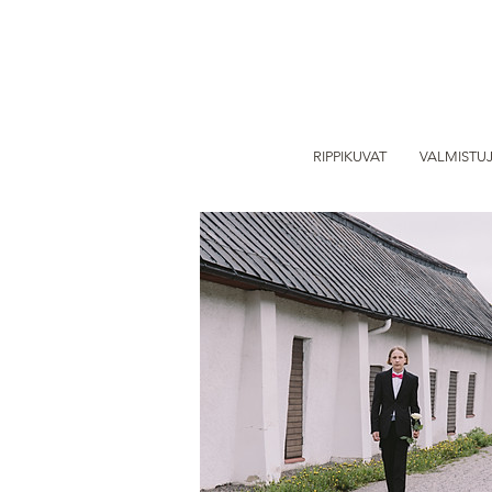
RIPPIKUVAT
VALMISTUJ