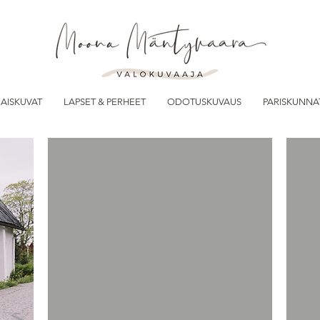
AISKUVAT
LAPSET & PERHEET
ODOTUSKUVAUS
PARISKUNNA