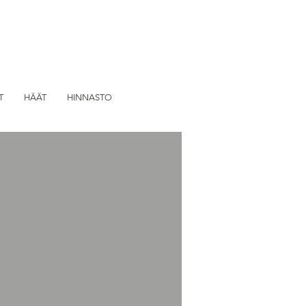
T
HÄÄT
HINNASTO